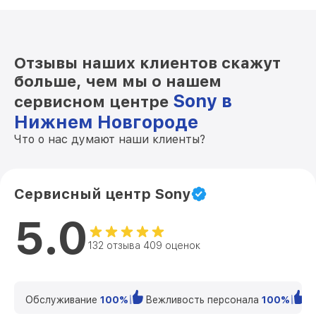
Отзывы наших клиентов скажут
больше, чем мы о нашем
Sony в
сервисном центре
Нижнем Новгороде
Что о нас думают наши клиенты?
Сервисный центр Sony
5.0
132 отзыва 409 оценок
Обслуживание
100%
Вежливость персонала
100%
К