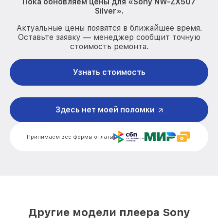
Пока обновляем цены для «Sony NW-ZX507
Silver».
Актуальные цены появятся в ближайшее время.
Оставьте заявку — менеджер сообщит точную
стоимость ремонта.
Узнать стоимость
Здесь нет моей поломки
Принимаем все формы оплаты
Другие модели плеера Sony