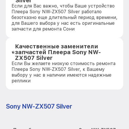
Silver
Если для Вас важно, чтобы Ваше устройство
Плеера Sony NW-ZX507 Silver работало
безотказно еще длительный период времени,
для Вашего выбора у нас есть оригинальные
запчасти для ремонта Сони
Качественные заменители
запчастей Плеера Sony NW-
ZX507 Silver
Если Вы желаете низкую стоимость ремонта
Плеера Sony NW-ZX507 Silver, к Вашему
выбору у нас в наличии имеются надежные
реплики
Sony NW-ZX507 Silver