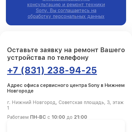
консультацию и ремонт техники
Sony, Вы соглашаетесь на
обработку персональных данных
Оставьте заявку на ремонт Вашего
устройства по телефону
+7 (831) 238-94-25
Адрес офиса сервисного центра Sony в Нижнем
Новгороде
г. Нижний Новгород, Советская площадь, 3, этаж
1
Работаем
ПН-ВС
с
10:00
до
21:00