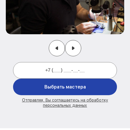
Выбрать мастера
Отправляя, Вы соглашаетесь на обработку
персональных данных