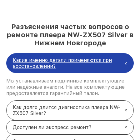
Разъяснения частых вопросов о
ремонте плеера NW-ZX507 Silver в
Нижнем Новгороде
Какие именно детали применяются при
восстановлении?
Мы устанавливаем подлинные комплектующие
или надёжные аналоги. На все комплектующие
предоставляется гарантийный талон.
Как долго длится диагностика плеера NW-
ZX507 Silver?
Доступен ли экспресс ремонт?