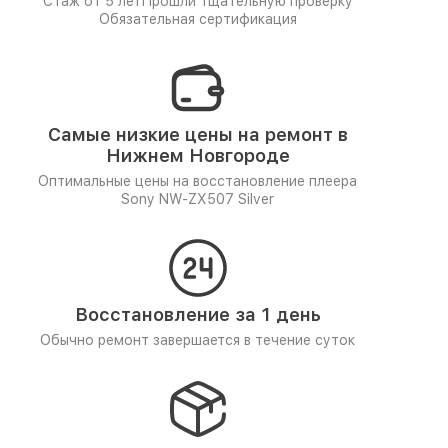
Стаж от 5 лет
Прошли тщательную проверку
Обязательная сертификация
Самые низкие цены на ремонт в
Нижнем Новгороде
Оптимальные цены на восстановление плеера
Sony NW-ZX507 Silver
Восстановление за 1 день
Обычно ремонт завершается в течение суток