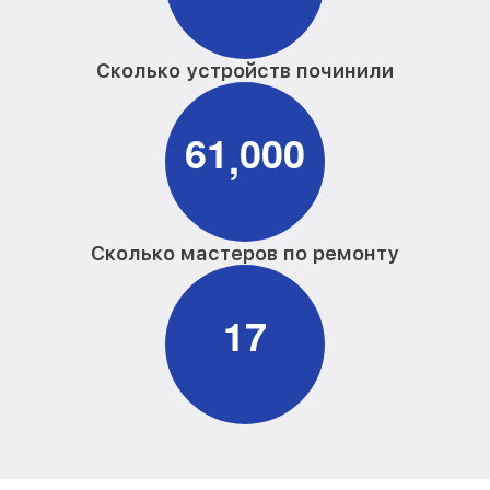
Сколько устройств починили
6
1
0
0
0
,
Сколько мастеров по ремонту
1
7