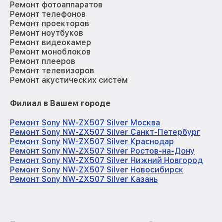
Ремонт фотоаппаратов
Ремонт телефонов
Ремонт проекторов
Ремонт ноутбуков
Ремонт видеокамер
Ремонт моноблоков
Ремонт плееров
Ремонт телевизоров
Ремонт акустических систем
Филиал в Вашем городе
Ремонт Sony NW-ZX507 Silver Москва
Ремонт Sony NW-ZX507 Silver Санкт-Петербург
Ремонт Sony NW-ZX507 Silver Краснодар
Ремонт Sony NW-ZX507 Silver Ростов-на-Дону
Ремонт Sony NW-ZX507 Silver Нижний Новгород
Ремонт Sony NW-ZX507 Silver Новосибирск
Ремонт Sony NW-ZX507 Silver Казань