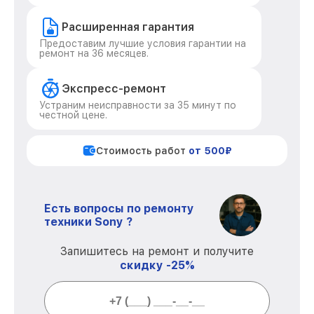
Расширенная гарантия
Предоставим лучшие условия гарантии на
ремонт на 36 месяцев.
Экспресс-ремонт
Устраним неисправности за 35 минут по
честной цене.
Стоимость работ
от 500₽
Есть вопросы по ремонту
техники Sony ?
Запишитесь на ремонт и получите
скидку -25%