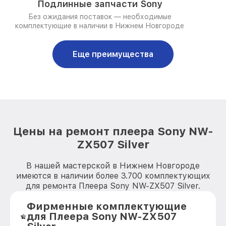
Подлинные запчасти Sony
Без ожидания поставок — необходимые
комплектующие в наличии в Нижнем Новгороде
Еще преимущества
Цены на ремонт плеера Sony NW-
ZX507 Silver
В нашей мастерской в Нижнем Новгороде
имеются в наличии более 3.700 комплектующих
для ремонта Плеера Sony NW-ZX507 Silver.
Фирменные комплектующие
для Плеера Sony NW-ZX507