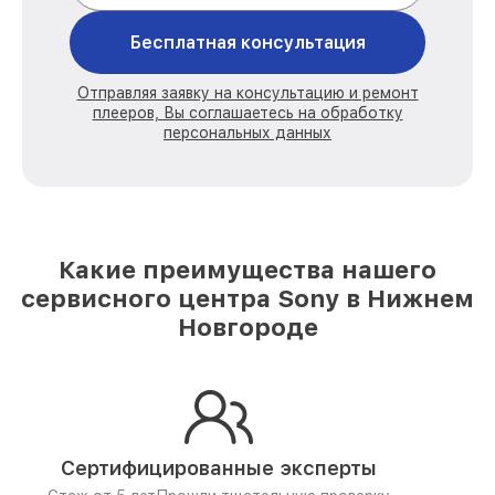
Бесплатная консультация
Отправляя заявку на консультацию и ремонт
плееров, Вы соглашаетесь на обработку
персональных данных
Какие преимущества нашего
сервисного центра Sony в Нижнем
Новгороде
Сертифицированные эксперты