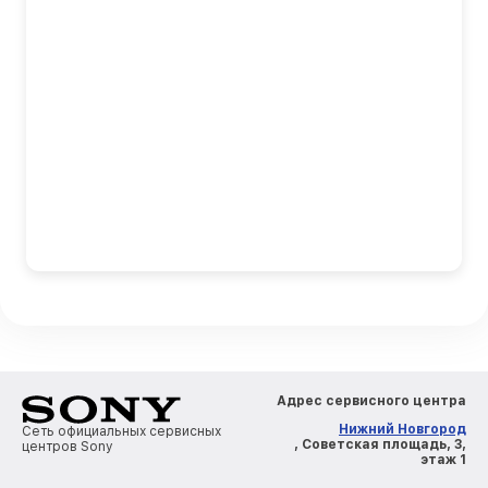
Адрес сервисного центра
Нижний Новгород
Сеть официальных сервисных
, Советская площадь, 3,
центров Sony
этаж 1