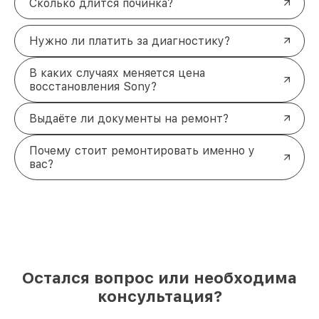
Сколько длится починка?
Нужно ли платить за диагностику?
В каких случаях меняется цена
восстановления Sony?
Выдаёте ли документы на ремонт?
Почему стоит ремонтировать именно у
вас?
Остался вопрос или необходима
консультация?