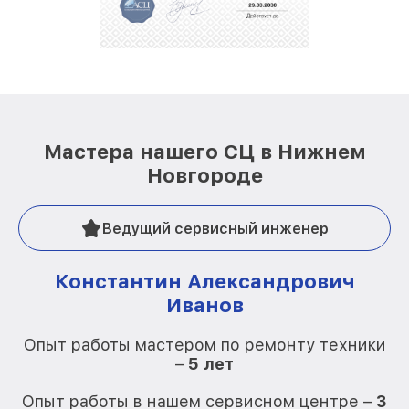
Мастера нашего СЦ в Нижнем
Новгороде
Ведущий сервисный инженер
Константин Александрович
Иванов
О
Опыт работы мастером по ремонту техники
–
5 лет
О
Опыт работы в нашем сервисном центре –
3