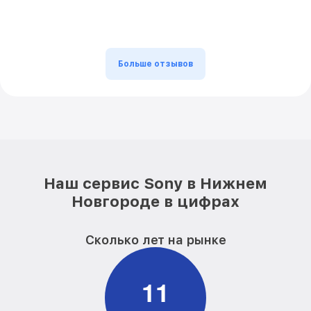
Больше отзывов
Наш сервис Sony в Нижнем
Новгороде в цифрах
Сколько лет на рынке
1
1