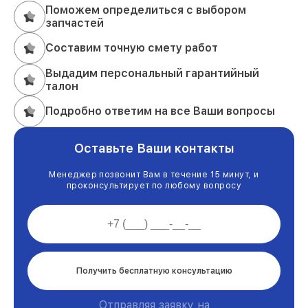
Поможем определиться с выбором
запчастей
Составим точную смету работ
Выдадим персональный гарантийный
талон
Подробно ответим на все Ваши вопросы
Оставьте Ваши контакты
Менеджер позвонит Вам в течение 15 минут, и
проконсультирует по любому вопросу
Получить бесплатную консультацию
Отправляя заявку на