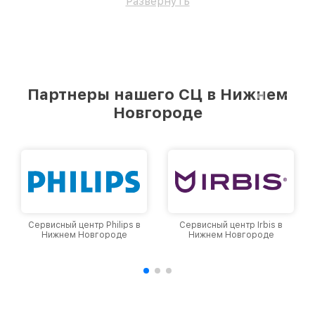
Развернуть
Партнеры нашего СЦ в Нижнем
Новгороде
Сервисный центр Philips в
Сервисный центр Irbis в
Нижнем Новгороде
Нижнем Новгороде