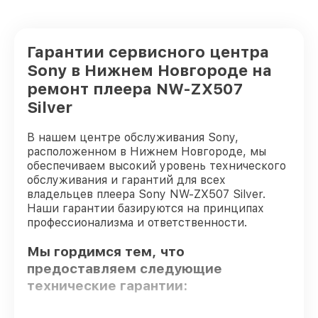
Гарантии сервисного центра
Sony в Нижнем Новгороде на
ремонт плеера NW-ZX507
Silver
В нашем центре обслуживания Sony,
расположенном в Нижнем Новгороде, мы
обеспечиваем высокий уровень технического
обслуживания и гарантий для всех
владельцев плеера Sony NW-ZX507 Silver.
Наши гарантии базируются на принципах
профессионализма и ответственности.
Мы гордимся тем, что
предоставляем следующие
технические гарантии: