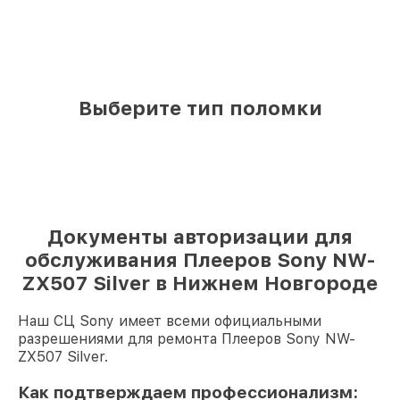
Выберите тип поломки
Документы авторизации для
обслуживания Плееров Sony NW-
ZX507 Silver в Нижнем Новгороде
Наш СЦ Sony имеет всеми официальными
разрешениями для ремонта Плееров Sony NW-
ZX507 Silver.
Как подтверждаем профессионализм: