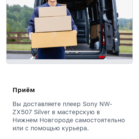
Приём
Вы доставляете плеер Sony NW-
ZX507 Silver в мастерскую в
Нижнем Новгороде самостоятельно
или с помощью курьера.