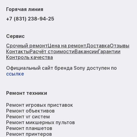
Горячая линия
+7 (831) 238-94-25
Сервис
Срочный ремонт
Цена на ремонт
Доставка
Отзывы
Контакты
Расчёт стоимости
Вакансии
Гарантии
Контроль качества
Официальный сайт бренда Sony доступен по
ссылке
Ремонт техники
Ремонт игровых приставок
Ремонт объективов
Ремонт vr систем
Ремонт микшерных пультов
Ремонт планшетов
Ремонт принтеров